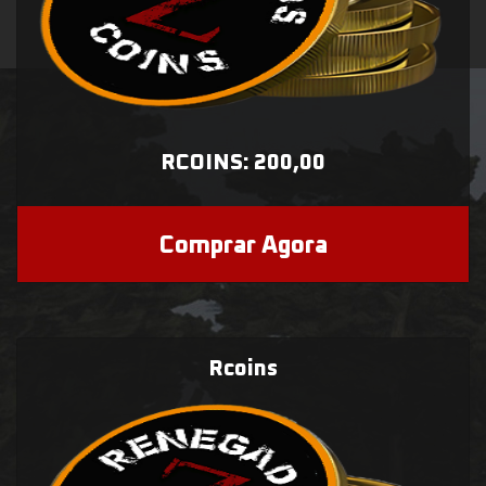
RCOINS: 200,00
Comprar Agora
Rcoins