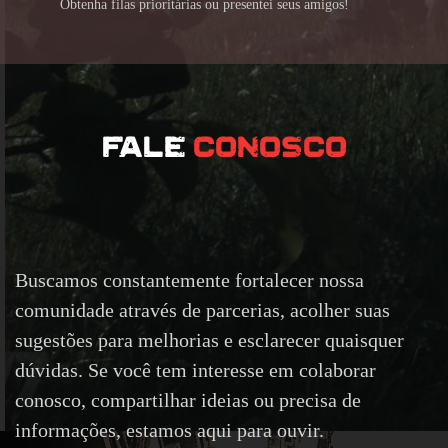
Obtenha filas prioritárias ou presentei seus amigos!
FALE
CONOSCO
Buscamos constantemente fortalecer nossa
comunidade através de parcerias, acolher suas
sugestões para melhorias e esclarecer quaisquer
dúvidas. Se você tem interesse em colaborar
conosco, compartilhar ideias ou precisa de
informações, estamos aqui para ouvir.