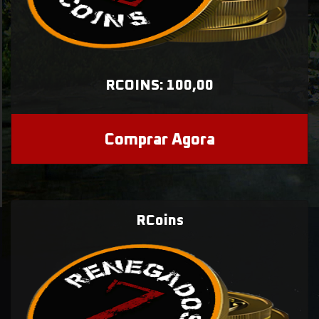
RCOINS: 100,00
Comprar Agora
RCoins