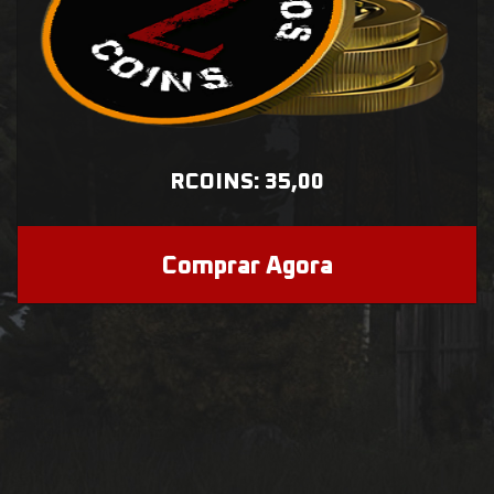
RCOINS: 35,00
Comprar Agora