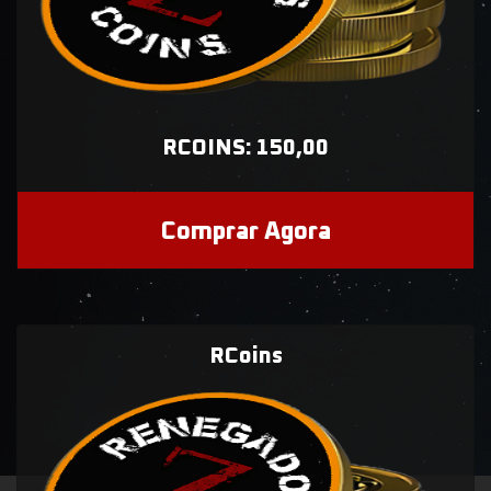
RCOINS: 150,00
Comprar Agora
RCoins