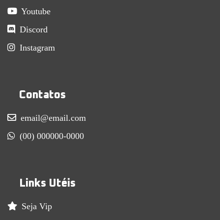
Youtube
Discord
Instagram
Contatos
email@email.com
(00) 000000-0000
Links Utéis
Seja Vip