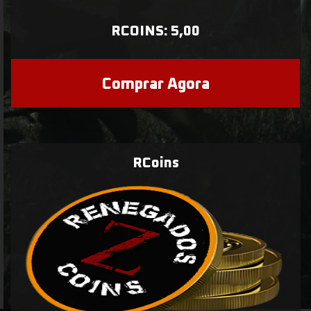
RCOINS: 5,00
Comprar Agora
RCoins