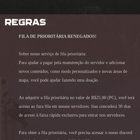
REGRAS
FILA DE PRIORITÁRIA RENEGADOS!
Sobre nosso serviço de fila prioritária:
Para ajudar a pagar pela manutenção do servidor e adicionar
novos conteúdos, como mods personalizados e novas áreas de
mapa, você pode ajudar fazendo uma doação.
Ao adquirir a fila prioritária no valor de R$25,00 (PC), você terá
acesso ao fura fila em nossos servidores. Isso concederá 30 dias
de acesso à faixa rápida exclusiva para entrar nos servidores.
Para obter a fila prioritária, você precisa acessar o nosso discord