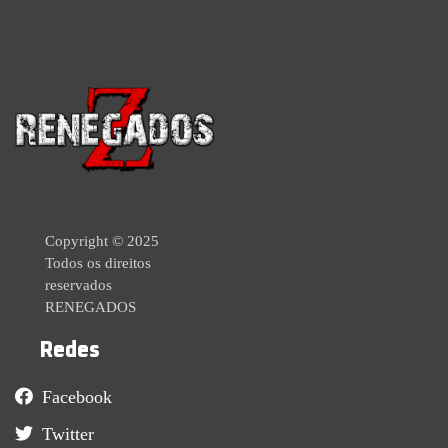
Copyright © 2025
Todos os direitos
reservados
RENEGADOS
Redes
Facebook
Twitter