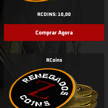
RCOINS: 10,00
Comprar Agora
RCoins