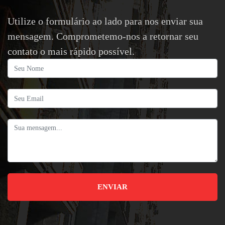
Utilize o formulário ao lado para nos enviar sua
mensagem. Comprometemo-nos a retornar seu
contato o mais rápido possível.
ENVIAR