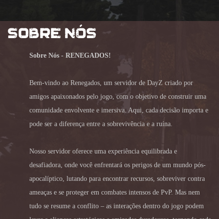
SOBRE NÓS
Sobre Nós - RENEGADOS!
Bem-vindo ao Renegados, um servidor de DayZ criado por
amigos apaixonados pelo jogo, com o objetivo de construir uma
comunidade envolvente e imersiva. Aqui, cada decisão importa e
pode ser a diferença entre a sobrevivência e a ruína.
Nosso servidor oferece uma experiência equilibrada e
desafiadora, onde você enfrentará os perigos de um mundo pós-
apocalíptico, lutando para encontrar recursos, sobreviver contra
ameaças e se proteger em combates intensos de PvP. Mas nem
tudo se resume a conflito – as interações dentro do jogo podem